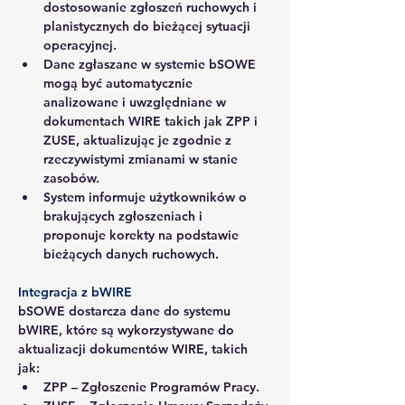
dostosowanie zgłoszeń ruchowych i 
planistycznych do bieżącej sytuacji 
operacyjnej.
Dane zgłaszane w systemie bSOWE 
mogą być automatycznie 
analizowane i uwzględniane w 
dokumentach WIRE takich jak ZPP i 
ZUSE, aktualizując je zgodnie z 
rzeczywistymi zmianami w stanie 
zasobów.
System informuje użytkowników o 
brakujących zgłoszeniach i 
proponuje korekty na podstawie 
bieżących danych ruchowych.
Integracja z bWIRE
bSOWE dostarcza dane do systemu 
bWIRE, które są wykorzystywane do 
aktualizacji dokumentów WIRE, takich 
jak:
ZPP
 – Zgłoszenie Programów Pracy.