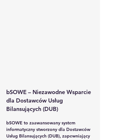
bSOWE – Niezawodne Wsparcie 
dla Dostawców Usług 
Bilansujących (DUB)
bSOWE to zaawansowany system 
informatyczny stworzony dla Dostawców 
Usług Bilansujących (DUB), zapewniający 