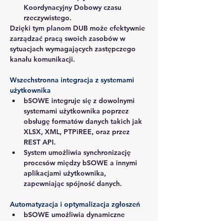
Koordynacyjny Dobowy czasu 
rzeczywistego.
Dzięki tym planom DUB może efektywnie 
zarządzać pracą swoich zasobów w 
sytuacjach wymagających zastępczego 
kanału komunikacji.
Wszechstronna integracja z systemami 
użytkownika
bSOWE integruje się z dowolnymi 
systemami użytkownika poprzez 
obsługę formatów danych takich jak 
XLSX, XML, PTPiREE, oraz przez 
REST API.
System umożliwia synchronizację 
procesów między bSOWE a innymi 
aplikacjami użytkownika, 
zapewniając spójność danych.
Automatyzacja i optymalizacja zgłoszeń
bSOWE umożliwia dynamiczne 